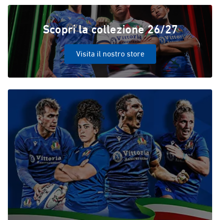
Scopri la collezione 26/27
Visita il nostro store