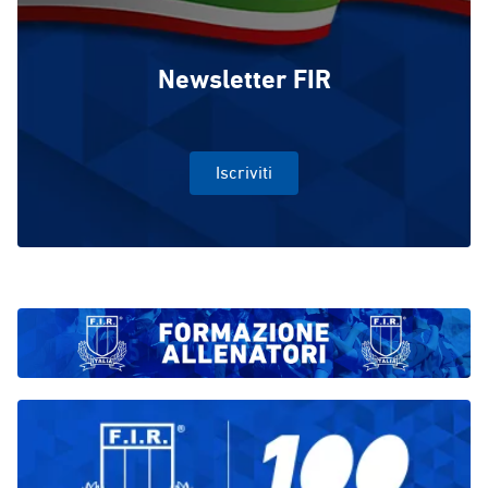
Newsletter FIR
Iscriviti