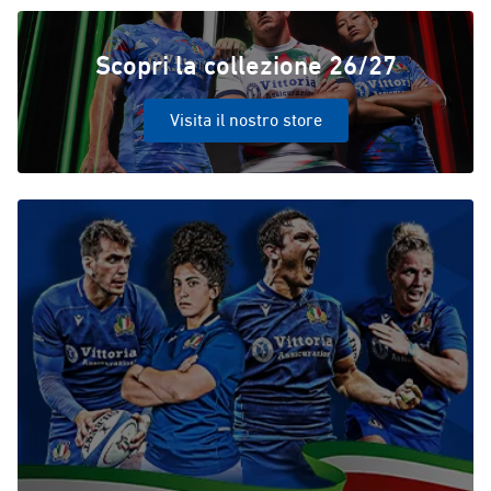
Scopri la collezione 26/27
Visita il nostro store