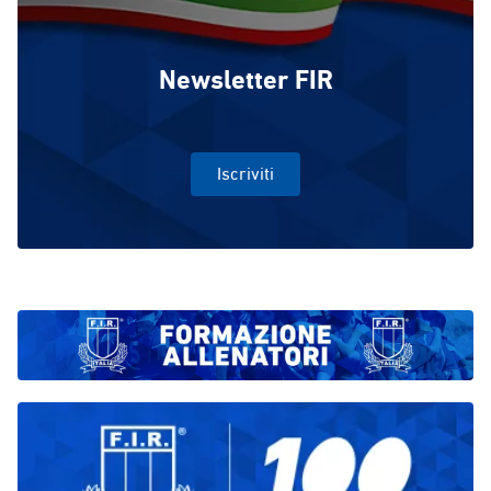
Newsletter FIR
Iscriviti