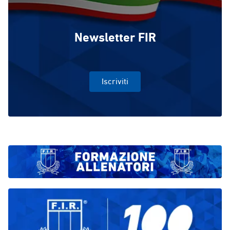
Newsletter FIR
Iscriviti