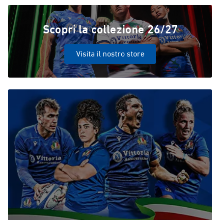
Scopri la collezione 26/27
Visita il nostro store