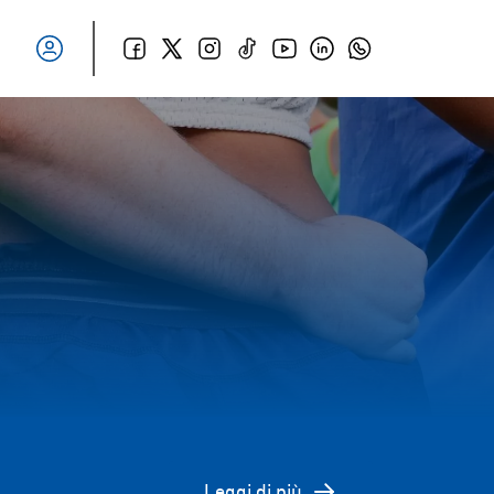
Leggi di più