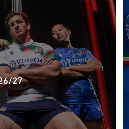
 26/27