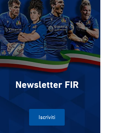
Newsletter FIR
Iscriviti