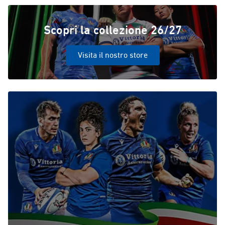
Scopri la collezione 26/27
Visita il nostro store