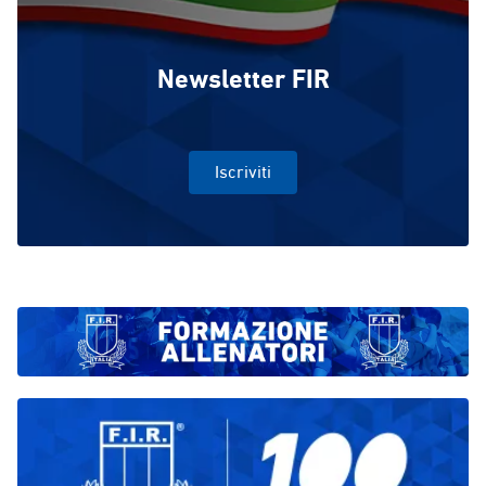
Newsletter FIR
Iscriviti