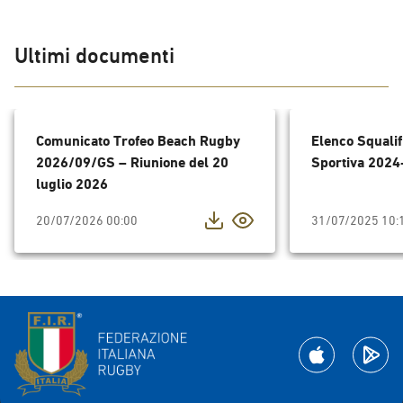
Ultimi documenti
Comunicato Trofeo Beach Rugby
Elenco Squalif
2026/09/GS – Riunione del 20
Sportiva 2024
luglio 2026
20/07/2026 00:00
31/07/2025 10: