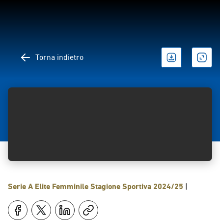
Torna indietro
Serie A Elite Femminile
Stagione Sportiva 2024/25
|