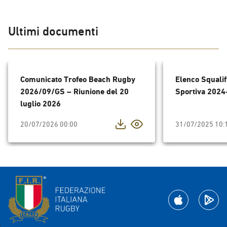
Ultimi documenti
Comunicato Trofeo Beach Rugby
Elenco Squalif
2026/09/GS – Riunione del 20
Sportiva 2024
luglio 2026
20/07/2026 00:00
31/07/2025 10: