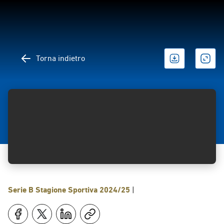
Torna indietro
Serie B
Stagione Sportiva 2024/25
|