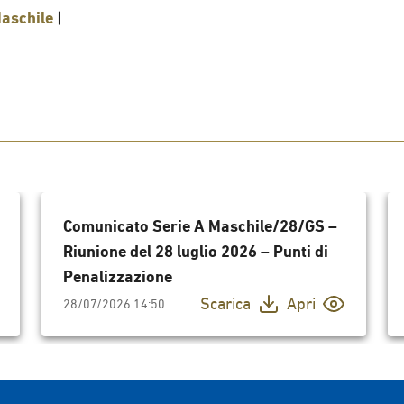
aschile
|
Comunicato Serie A Maschile/28/GS –
Riunione del 28 luglio 2026 – Punti di
Penalizzazione
Scarica
Apri
28/07/2026 14:50