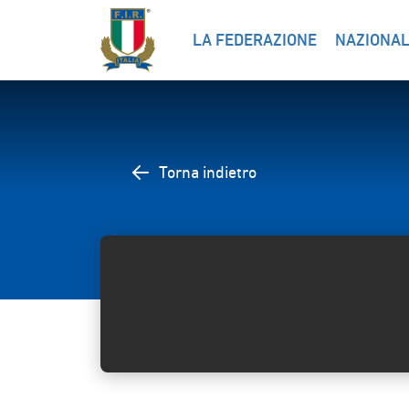
LA FEDERAZIONE
NAZIONAL
Torna indietro