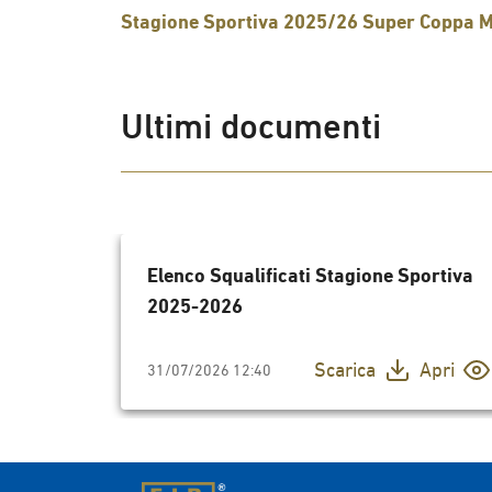
Stagione Sportiva 2025/26
Super Coppa M
Ultimi documenti
Elenco Squalificati Stagione Sportiva
2025-2026
Scarica
Apri
31/07/2026 12:40