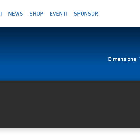
I
NEWS
SHOP
EVENTI
SPONSOR
Dimensione: 