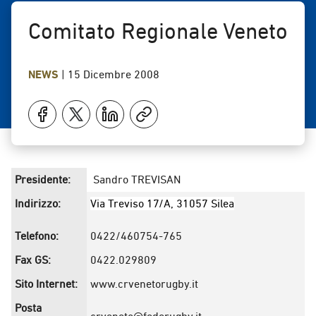
Comitato Regionale Veneto
NEWS
|
15 Dicembre 2008
Presidente:
Sandro TREVISAN
Indirizzo:
Via Treviso 17/A, 31057 Silea
Telefono:
0422/460754-765
Fax GS:
0422.029809
Sito Internet:
www.crvenetorugby.it
Posta