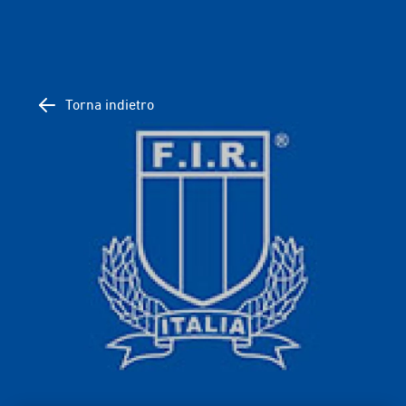
Torna indietro