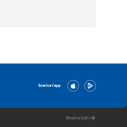
Scarica l’app
Mostra tutti