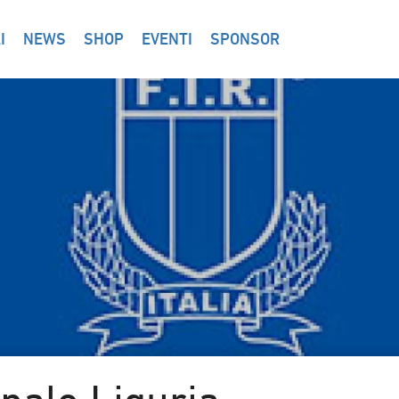
I
NEWS
SHOP
EVENTI
SPONSOR