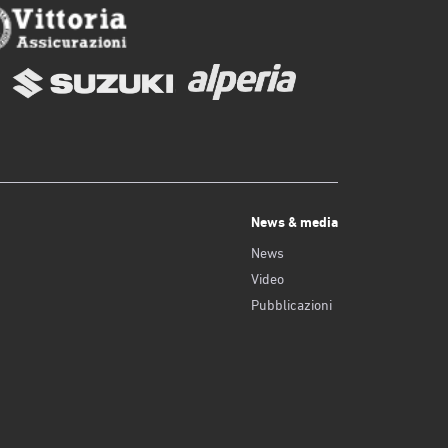
News & media
News
Video
Pubblicazioni