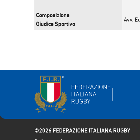
Composizione
Avv. E
Giudice Sportivo
©2026 FEDERAZIONE ITALIANA RUGBY