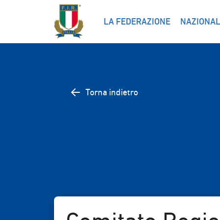
LA FEDERAZIONE
NAZIONAL
Torna indietro