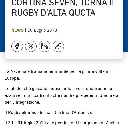
CORTINA SEVEN, TORNA IL
RUGBY D’ALTA QUOTA
NEWS
|
20 Luglio 2010
La Nazionale Iraniana femminile per la prima volta in
Europa.
Le atlete, che giocano indossando il velo, sfideranno le
azzurre in un confronto che non ha precedenti. Una meta
per l’integrazione.
Il Rugby olimpico torna a Cortina D’Ampezzo.
Il 30 e 31 luglio 2010 alle pendici del trampolino di Zuel si