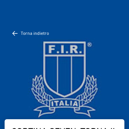
Torna indietro