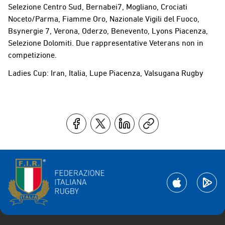
Selezione Centro Sud, Bernabei7, Mogliano, Crociati
Noceto/Parma, Fiamme Oro, Nazionale Vigili del Fuoco,
Bsynergie 7, Verona, Oderzo, Benevento, Lyons Piacenza,
Selezione Dolomiti. Due rappresentative Veterans non in
competizione.
Ladies Cup: Iran, Italia, Lupe Piacenza, Valsugana Rugby