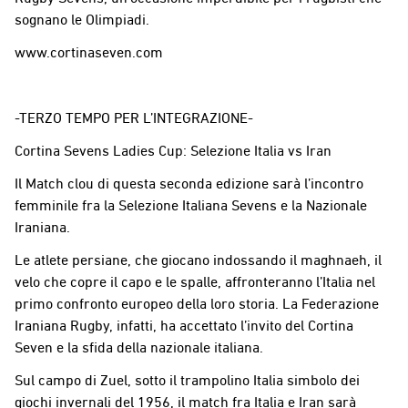
sognano le Olimpiadi.
www.cortinaseven.com
-TERZO TEMPO PER L’INTEGRAZIONE-
Cortina Sevens Ladies Cup: Selezione Italia vs Iran
Il Match clou di questa seconda edizione sarà l’incontro
femminile fra la Selezione Italiana Sevens e la Nazionale
Iraniana.
Le atlete persiane, che giocano indossando il maghnaeh, il
velo che copre il capo e le spalle, affronteranno l’Italia nel
primo confronto europeo della loro storia. La Federazione
Iraniana Rugby, infatti, ha accettato l’invito del Cortina
Seven e la sfida della nazionale italiana.
Sul campo di Zuel, sotto il trampolino Italia simbolo dei
giochi invernali del 1956, il match fra Italia e Iran sarà