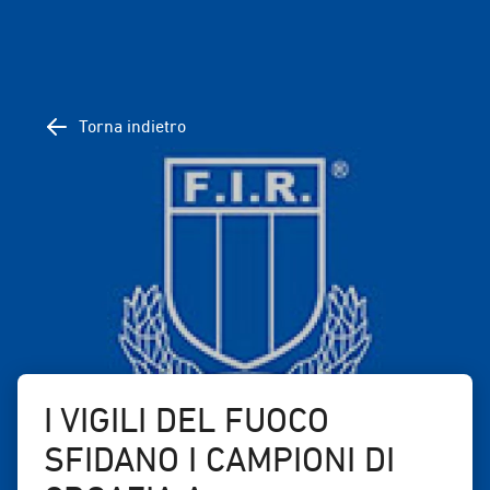
Torna indietro
I VIGILI DEL FUOCO
SFIDANO I CAMPIONI DI