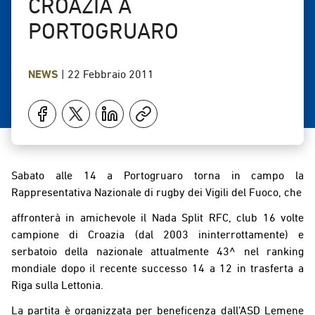
CROAZIA A
PORTOGRUARO
NEWS
|
22 Febbraio 2011
Sabato alle 14 a Portogruaro torna in campo la
Rappresentativa Nazionale di rugby dei Vigili del Fuoco, che
affronterà in amichevole il Nada Split RFC, club 16 volte
campione di Croazia (dal 2003 ininterrottamente) e
serbatoio della nazionale attualmente 43^ nel ranking
mondiale dopo il recente successo 14 a 12 in trasferta a
Riga sulla Lettonia.
La partita è organizzata per beneficenza dall’ASD Lemene