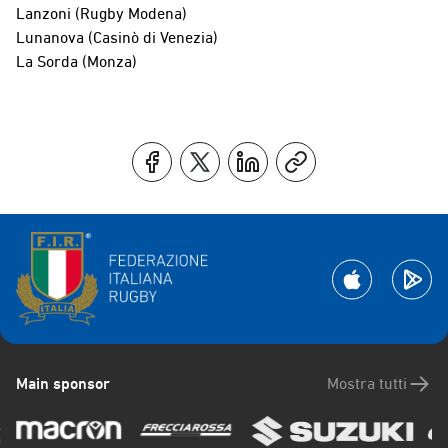
Lanzoni (Rugby Modena)
Lunanova (Casinò di Venezia)
La Sorda (Monza)
Main sponsor
Mostra tutti