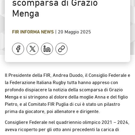
scomparsa di Grazio
Menga
FIR INFORMA
NEWS
|
20 Maggio 2025
Il Presidente della FIR, Andrea Duodo, il Consiglio Federale e
la Federazione Italiana Rugby tutta hanno appreso con
profondo dispiacere la notizia della scomparsa di Grazio
Menga e si stringono al dolore della moglie Anna e del figlio
Pietro, e al Comitato FIR Puglia di cui è stato un pilastro
prima da giocatore, poi allenatore e dirigente.
Consigliere Federale nel quadriennio olimpico 2021 – 2024,
aveva ricoperto per gli otto anni precedenti la carica di