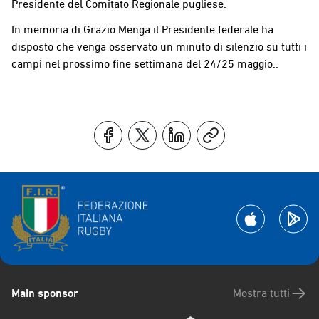
Presidente del Comitato Regionale pugliese.
In memoria di Grazio Menga il Presidente federale ha
disposto che venga osservato un minuto di silenzio su tutti i
campi nel prossimo fine settimana del 24/25 maggio..
Main sponsor
Mostra tutti