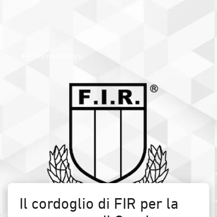
Torna indietro
Il cordoglio di FIR per la