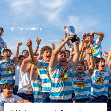
Torna indietro