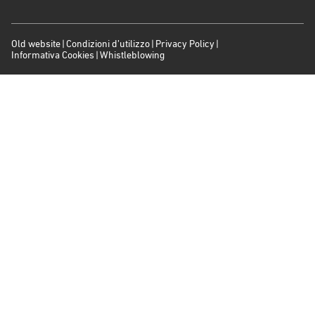
Old website
Condizioni d’utilizzo
Privacy Policy
Informativa Cookies
Whistleblowing