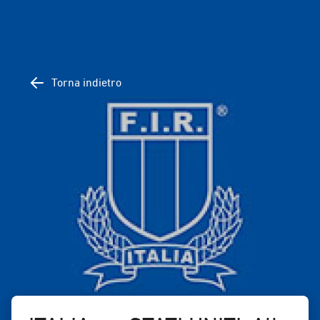
Torna indietro