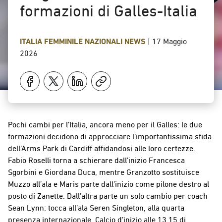
formazioni di Galles-Italia
ITALIA FEMMINILE
NAZIONALI
NEWS
|
17 Maggio
2026
Pochi cambi per l’Italia, ancora meno per il Galles: le due
formazioni decidono di approcciare l’importantissima sfida
dell’Arms Park di Cardiff affidandosi alle loro certezze.
Fabio Roselli torna a schierare dall’inizio Francesca
Sgorbini e Giordana Duca, mentre Granzotto sostituisce
Muzzo all’ala e Maris parte dall’inizio come pilone destro al
posto di Zanette. Dall’altra parte un solo cambio per coach
Sean Lynn: tocca all’ala Seren Singleton, alla quarta
presenza internazionale. Calcio d’inizio alle 13.15 di