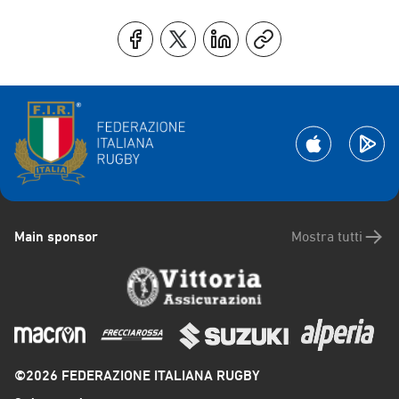
Main sponsor
Mostra tutti
©2026 FEDERAZIONE ITALIANA RUGBY