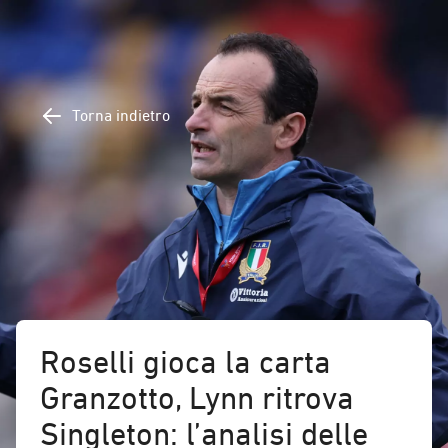
Torna indietro
Roselli gioca la carta
Granzotto, Lynn ritrova
Singleton: l’analisi delle