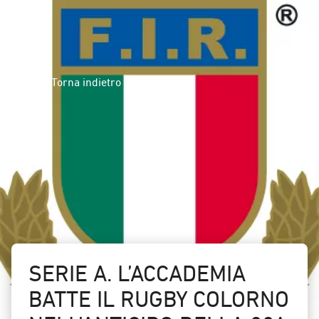
Torna indietro
SERIE A. L’ACCADEMIA
BATTE IL RUGBY COLORNO