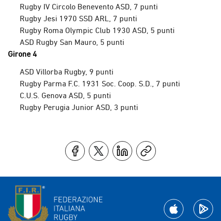
Rugby IV Circolo Benevento ASD, 7 punti
Rugby Jesi 1970 SSD ARL, 7 punti
Rugby Roma Olympic Club 1930 ASD, 5 punti
ASD Rugby San Mauro, 5 punti
Girone 4
ASD Villorba Rugby, 9 punti
Rugby Parma F.C. 1931 Soc. Coop. S.D., 7 punti
C.U.S. Genova ASD, 5 punti
Rugby Perugia Junior ASD, 3 punti