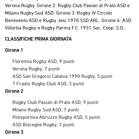
Verona Rugby. Girone 2: Rugby Club Pasian di Prato ASD e
Milano Rugby Sud ASD. Girone 3: Rugby IV Circolo
Benevento ASD e Rugby Jesi 1970 SSD ARL. Girone 4: ASD
Villorba Rugby e Rugby Parma F.C. 1931 Soc. Coop. S.D..
CLASSIFICHE PRIMA GIORNATA
Girone 1
Florentia Rugby ASD, 9 punti
Verona Rugby, 7 punti
ASD San Gregorio Catania 1990 Rugby, 5 punti
7 Fradis Rugby Club ASD, 3 punti
Girone 2
Rugby Club Pasian di Prato ASD, 9 punti
Milano Rugby Sud ASD, 7 punti
Polisportiva Abruzzo Rugby ASD, 5 punti
ASD Bisceglie Rugby, 3 punti
Girone 3