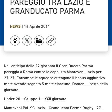
PAREGGIO TRA LAZIO E
GRANDUCATO PARMA
NEWS
|
16 Aprile 2011
Nell’anticipo della 22 giornata il Gran Ducato Parma
pareggia a Roma contro la capolista Mantovani Lazio per
27-27. Entrambe le squadre ottengono il bonus aggiuntivo
mete avendo segnato 5 mete ciascuno. Domani il resto della
giornata.
Under 20 – Gruppo 1 – XXII giornata
Mantovani Pol. SS Lazio – Granducato Parma Rugby 27 –