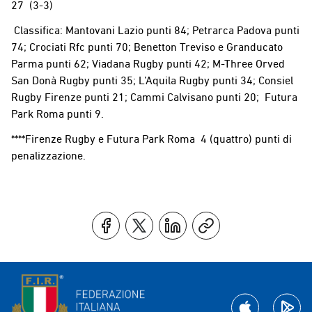
27 (3-3)
Classifica: Mantovani Lazio punti 84; Petrarca Padova punti
74; Crociati Rfc punti 70; Benetton Treviso e Granducato
Parma punti 62; Viadana Rugby punti 42; M-Three Orved
San Donà Rugby punti 35; L’Aquila Rugby punti 34; Consiel
Rugby Firenze punti 21; Cammi Calvisano punti 20; Futura
Park Roma punti 9.
****Firenze Rugby e Futura Park Roma 4 (quattro) punti di
penalizzazione.