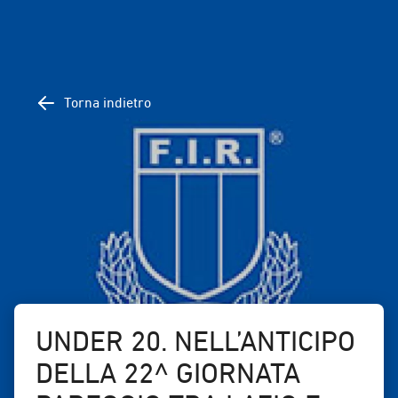
Torna indietro
UNDER 20. NELL’ANTICIPO
DELLA 22^ GIORNATA