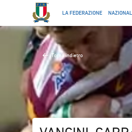
LA FEDERAZIONE
NAZIONAL
Torna indietro