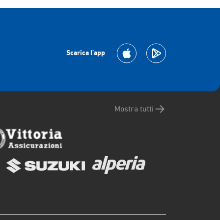
Scarica l’app
Mostra tutti