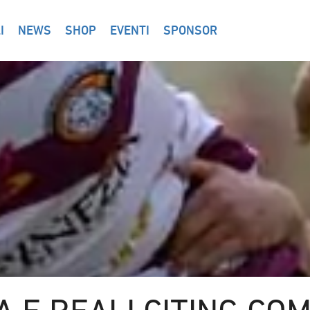
I
NEWS
SHOP
EVENTI
SPONSOR