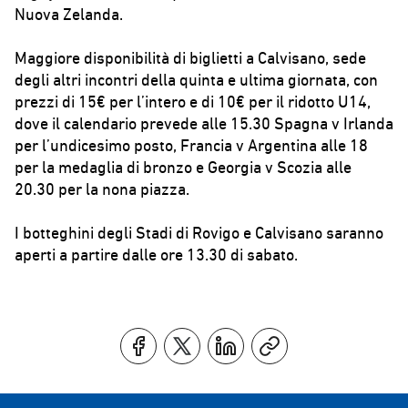
Nuova Zelanda.
Maggiore disponibilità di biglietti a Calvisano, sede
degli altri incontri della quinta e ultima giornata, con
prezzi di 15€ per l’intero e di 10€ per il ridotto U14,
dove il calendario prevede alle 15.30 Spagna v Irlanda
per l’undicesimo posto, Francia v Argentina alle 18
per la medaglia di bronzo e Georgia v Scozia alle
20.30 per la nona piazza.
I botteghini degli Stadi di Rovigo e Calvisano saranno
aperti a partire dalle ore 13.30 di sabato.