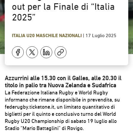
out per la Finale di “Italia
2025”
ITALIA U20 MASCHILE
NAZIONALI
|
17 Luglio 2025
Azzurrini alle 15.30 con il Galles, alle 20.30 il
titolo in palio tra Nuova Zelanda e Sudafrica
La Federazione Italiana Rugby e World Rugby
informano che rimane disponibile in prevendita, su
federugby.ticketone.it
, un limitato quantitativo di
biglietti per il quinto e conclusivo turno del World
Rugby U20 Championship di sabato 19 luglio allo
Stadio “Mario Battaglini” di Rovigo.